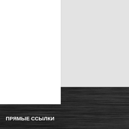
ПРЯМЫЕ ССЫЛКИ